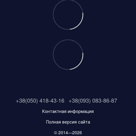
+38(050) 418-43-16
+38(093) 083-86-87
Контактная информация
Полная версия сайта
© 2014—2026