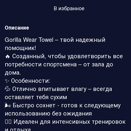
В избранное
Описание
Gorilla Wear Towel – твой надежный
помощник!
🔥 Созданный, чтобы удовлетворить все
потребности спортсмена – от зала до
дома.
✨ Особенности:
💦 Отлично впитывает влагу – всегда
оставляет тебя сухим
🌬️ Быстро сохнет - готов к следующему
использованию без ожидания
🏋️‍♂️ Идеален для интенсивных тренировок
и отдыха