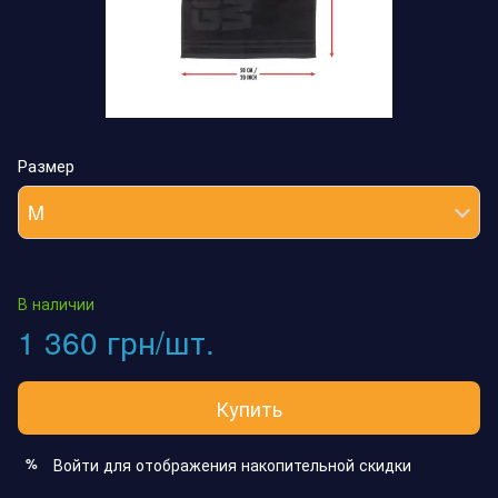
Размер
M
В наличии
1 360 грн/шт.
Купить
Войти
для отображения накопительной скидки
%