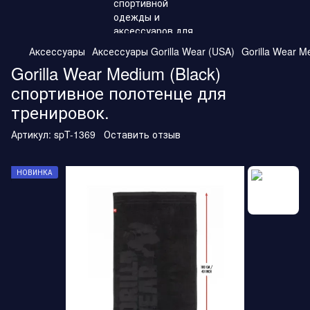
Аксессуары
Аксессуары Gorilla Wear (USA)
Gorilla Wear 
Gorilla Wear Medium (Black)
спортивное полотенце для
тренировок.
Артикул:
spT-1369
Оставить отзыв
НОВИНКА