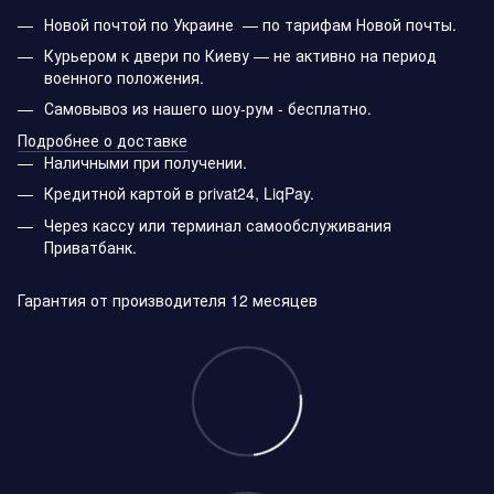
Новой почтой по Украине — по тарифам Новой почты.
Курьером к двери по Киеву — не активно на период
военного положения.
Самовывоз из нашего шоу-рум - бесплатно.
Подробнее о доставке
Наличными при получении.
Кредитной картой в privat24, LiqPay.
Через кассу или терминал самообслуживания
Приватбанк.
Гарантия от производителя 12 месяцев