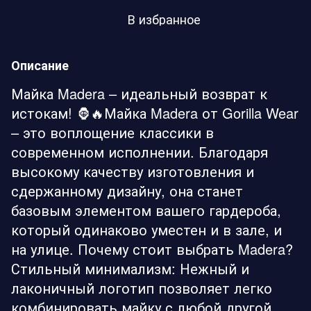
В избранное
Описание
Майка Madera – идеальный возврат к
истокам! 🦍🔥Майка Madera от Gorilla Wear
– это воплощение классики в
современном исполнении. Благодаря
высокому качеству изготовления и
сдержанному дизайну, она станет
базовым элементом вашего гардероба,
который одинаково уместен и в зале, и
на улице. Почему стоит выбрать Madera?
Стильный минимализм: Нежный и
лаконичный логотип позволяет легко
комбинировать майку с любой другой