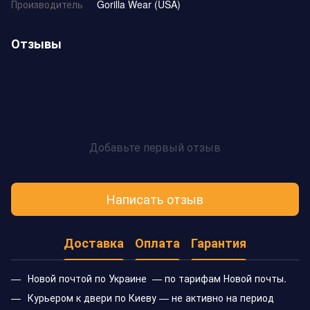
Производитель
Gorilla Wear (USA)
Отзывы
Добавьте первый отзыв
Написать отзыв
Доставка
Оплата
Гарантия
Новой почтой по Украине — по тарифам Новой почты.
Курьером к двери по Киеву — не активно на период