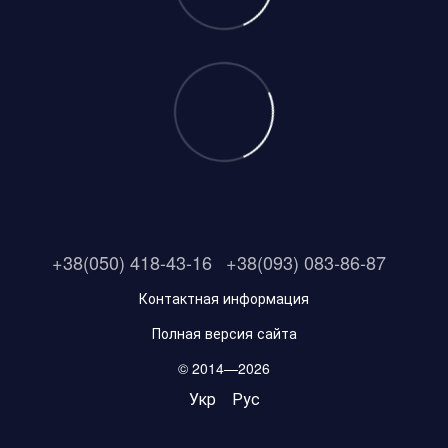
+38(050) 418-43-16
+38(093) 083-86-87
Контактная информация
Полная версия сайта
© 2014—2026
Укр
Рус