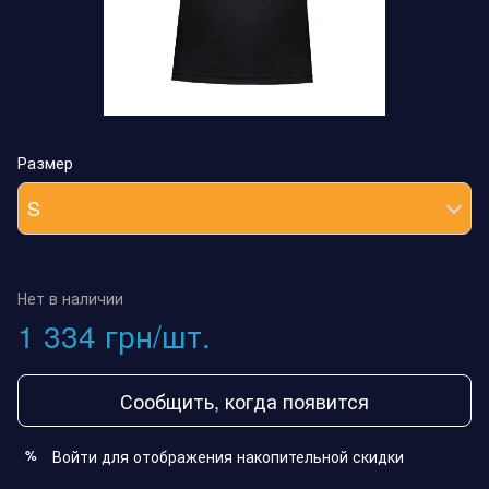
Размер
S
Нет в наличии
1 334 грн/шт.
Сообщить, когда появится
Войти
для отображения накопительной скидки
%