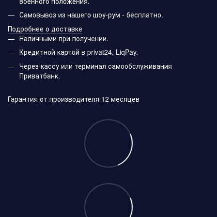
военного положения.
Самовывоз из нашего шоу-рум - бесплатно.
Подробнее о доставке
Наличными при получении.
Кредитной картой в privat24, LiqPay.
Через кассу или терминал самообслуживания
Приватбанк.
Гарантия от производителя 12 месяцев