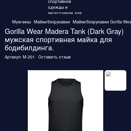
Мужчины
Майки/безрукавки
Майки/безрукавки Gorilla Wea
Gorilla Wear Madera Tank (Dark Gray)
мужская спортивная майка для
бодибилдинга.
Артикул:
M-201
Оставить отзыв