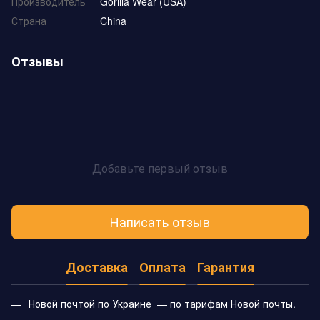
Производитель
Gorilla Wear (USA)
Страна
China
Отзывы
Добавьте первый отзыв
Написать отзыв
Доставка
Оплата
Гарантия
Новой почтой по Украине — по тарифам Новой почты.