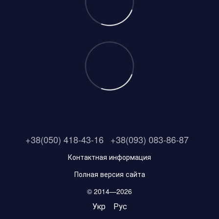
+38(050) 418-43-16
+38(093) 083-86-87
Контактная информация
Полная версия сайта
© 2014—2026
Укр
Рус