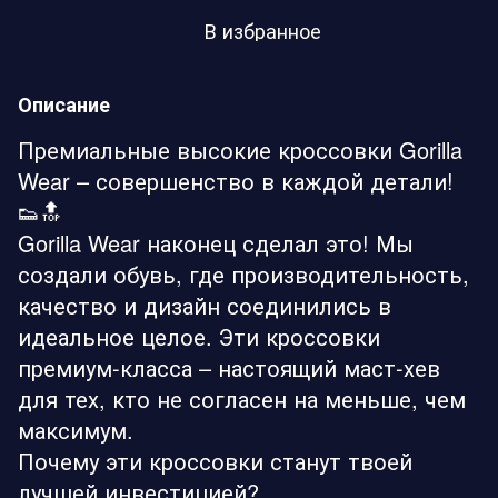
В избранное
Описание
Премиальные высокие кроссовки Gorilla
Wear – совершенство в каждой детали!
👟🔝
Gorilla Wear наконец сделал это! Мы
создали обувь, где производительность,
качество и дизайн соединились в
идеальное целое. Эти кроссовки
премиум-класса – настоящий маст-хев
для тех, кто не согласен на меньше, чем
максимум.
Почему эти кроссовки станут твоей
лучшей инвестицией?