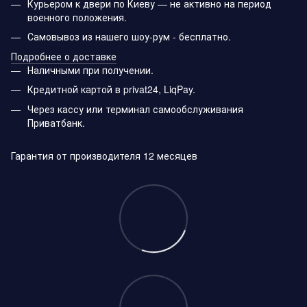
Курьером к двери по Киеву — не активно на период
военного положения.
Самовывоз из нашего шоу-рум - бесплатно.
Подробнее о доставке
Наличными при получении.
Кредитной картой в privat24, LiqPay.
Через кассу или терминал самообслуживания
Приватбанк.
Гарантия от производителя 12 месяцев