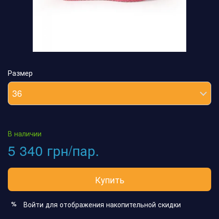
Размер
36
В наличии
5 340 грн/пар.
Купить
Войти
для отображения накопительной скидки
%