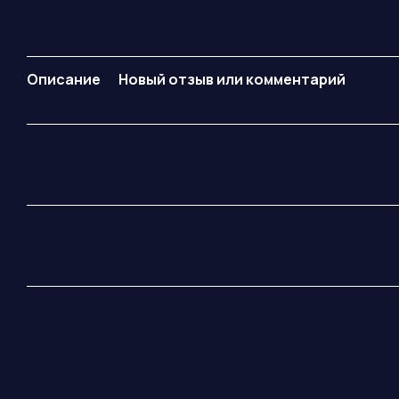
Описание
Новый отзыв или комментарий