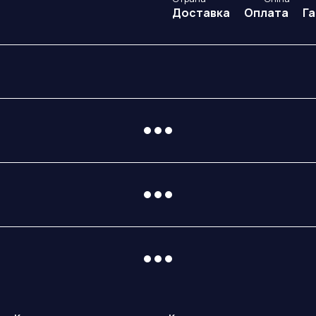
Доставка
Оплата
Г