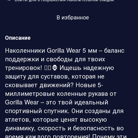
В избранное
Описание
Наколенники Gorilla Wear 5 мм – баланс
поддержки и свободы для твоих
тренировок! 🏃‍♂️🦍 Ищешь надежную
защиту для суставов, которая не
сковывает движений? Новые 5-
миллиметровые коленные рукава от
Gorilla Wear – это твой идеальный
спортивный спутник. Они созданы для
атлетов, которые ценят высокую
динамику, скорость и безопасность во
время каждого повторения! Почему эти