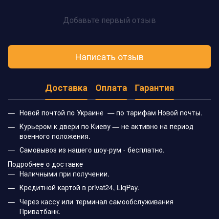
Добавьте первый отзыв
Написать отзыв
Доставка
Оплата
Гарантия
Новой почтой по Украине — по тарифам Новой почты.
Курьером к двери по Киеву — не активно на период
военного положения.
Самовывоз из нашего шоу-рум - бесплатно.
Подробнее о доставке
Наличными при получении.
Кредитной картой в privat24, LiqPay.
Через кассу или терминал самообслуживания
Приватбанк.