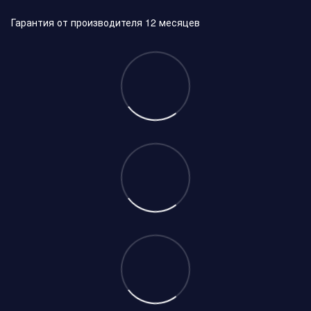
Гарантия от производителя 12 месяцев