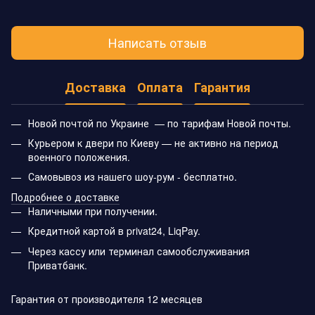
Написать отзыв
Доставка
Оплата
Гарантия
Новой почтой по Украине — по тарифам Новой почты.
Курьером к двери по Киеву — не активно на период
военного положения.
Самовывоз из нашего шоу-рум - бесплатно.
Подробнее о доставке
Наличными при получении.
Кредитной картой в privat24, LiqPay.
Через кассу или терминал самообслуживания
Приватбанк.
Гарантия от производителя 12 месяцев