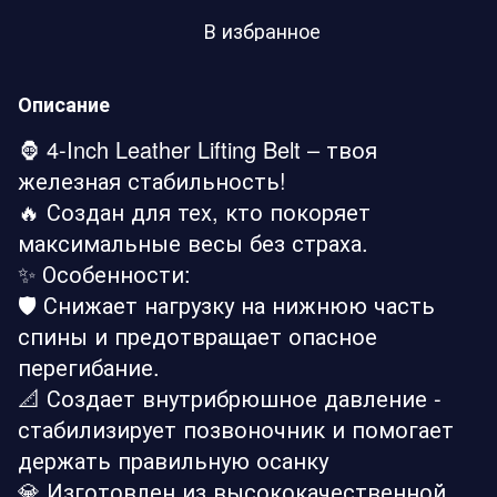
В избранное
Описание
🦍 4-Inch Leather Lifting Belt – твоя
железная стабильность!
🔥 Создан для тех, кто покоряет
максимальные весы без страха.
✨ Особенности:
🛡️ Снижает нагрузку на нижнюю часть
спины и предотвращает опасное
перегибание.
📐 Создает внутрибрюшное давление -
стабилизирует позвоночник и помогает
держать правильную осанку
💎 Изготовлен из высококачественной