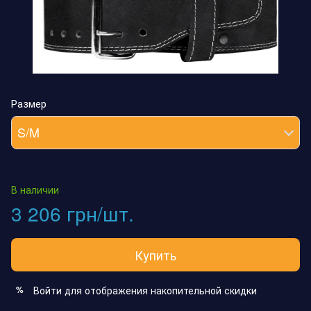
Размер
S/M
В наличии
3 206 грн/шт.
Купить
Войти
для отображения накопительной скидки
%