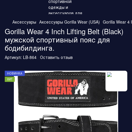
Аксессуары
Аксессуары Gorilla Wear (USA)
Gorilla Wear 4
Gorilla Wear 4 Inch Lifting Belt (Black)
мужской спортивный пояс для
бодибилдинга.
Артикул:
LB-864
Оставить отзыв
НОВИНКА
ХИТ