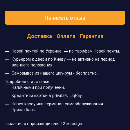
Написать отзыв
Доставка
Оплата
Гарантия
Новой почтой по Украине — по тарифам Новой почты.
Курьером к двери по Киеву — не активно на период
военного положения.
Самовывоз из нашего шоу-рум - бесплатно.
Подробнее о доставке
Наличными при получении.
Кредитной картой в privat24, LiqPay.
Через кассу или терминал самообслуживания
Приватбанк.
Гарантия от производителя 12 месяцев