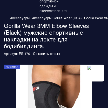
Аксессуары
Аксессуары Gorilla Wear (USA)
Gorilla Wear 
Gorilla Wear 3MM Elbow Sleeves
(Black) мужские спортивные
накладки на локте для
бодибилдинга.
Артикул:
ES-170
Оставить отзыв
НОВИНКА