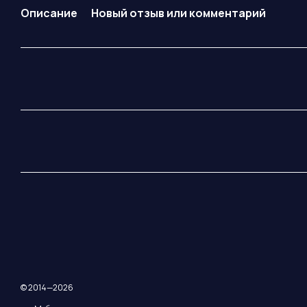
Описание
Новый отзыв или комментарий
© 2014—2026