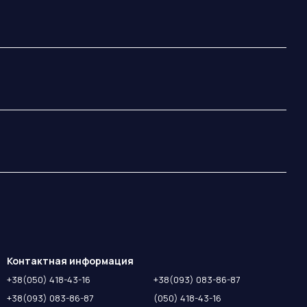
Контактная информация
+38(050) 418-43-16
+38(093) 083-86-87
+38(093) 083-86-87
(050) 418-43-16