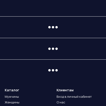
Каталог
Клиентам
Мужчины
Вход в личный кабинет
Женщины
О нас