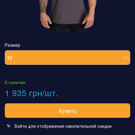
Размер
M
В наличии
1 935 грн/шт.
Купить
Войти
для отображения накопительной скидки
%