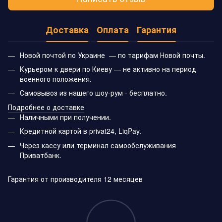
Доставка
Оплата
Гарантия
Новой почтой по Украине — по тарифам Новой почты.
Курьером к двери по Киеву — не активно на период
военного положения.
Самовывоз из нашего шоу-рум - бесплатно.
Подробнее о доставке
Наличными при получении.
Кредитной картой в privat24, LiqPay.
Через кассу или терминал самообслуживания
Приватбанк.
Гарантия от производителя 12 месяцев