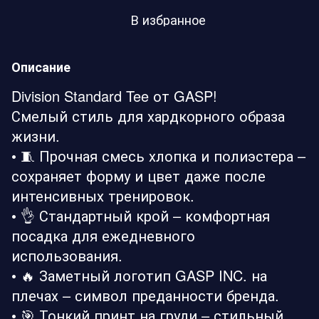
В избранное
Описание
Division Standard Tee от GASP!
Смелый стиль для хардкорного образа
жизни.
• 🧵 Прочная смесь хлопка и полиэстера –
сохраняет форму и цвет даже после
интенсивных тренировок.
• 👌 Стандартный крой – комфортная
посадка для ежедневного
использования.
• 🔥 Заметный логотип GASP INC. на
плечах – символ преданности бренда.
• 🎯 Тонкий принт на груди – стильный