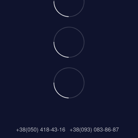
+38(050) 418-43-16
+38(093) 083-86-87