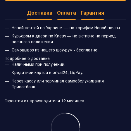
Доставка
Оплата
Гарантия
Новой почтой по Украине — по тарифам Новой почты.
Курьером к двери по Киеву — не активно на период
военного положения.
Самовывоз из нашего шоу-рум - бесплатно.
Подробнее о доставке
Наличными при получении.
Кредитной картой в privat24, LiqPay.
Через кассу или терминал самообслуживания
Приватбанк.
Гарантия от производителя 12 месяцев