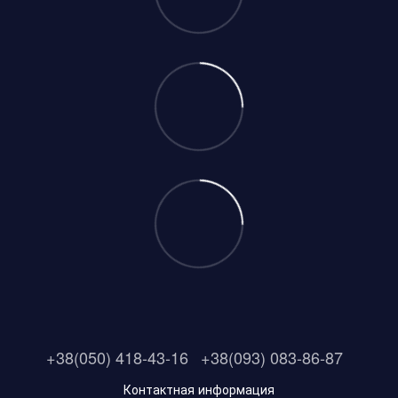
+38(050) 418-43-16
+38(093) 083-86-87
Контактная информация