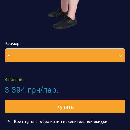
Размер
S
В наличии
3 394 грн/пар.
Купить
Войти
для отображения накопительной скидки
%