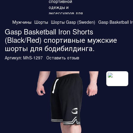
Мужчины
Шорты
Шорты Gasp (Sweden)
Gasp Basketball 
Gasp Basketball Iron Shorts
(Black/Red) спортивные мужские
шорты для бодибилдинга.
Артикул:
MhS-1297
Оставить отзыв