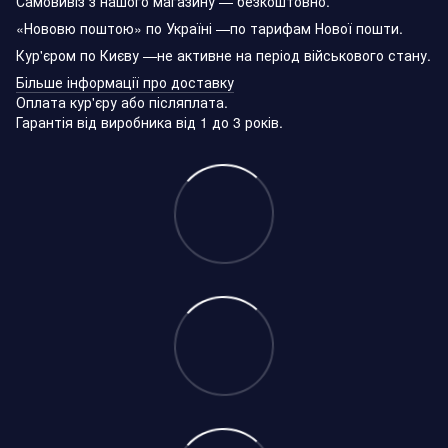
Самовивіз з нашого магазину — безкоштовно.
«Нововю поштою» по Україні —по тарифам Нової пошти.
Кур'єром по Києву —не активне на період військового стану.
Більше інформації про доставку
Оплата кур'єру або післяплата.
Гарантія від виробника від 1 до 3 років.