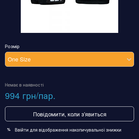
Розмір
One Size
Немає в наявності
994 грн/пар.
Повідомити, коли з'явиться
Ввійти
для відображення накопичувальної знижки
%