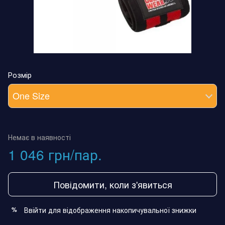
Розмір
One Size
Немає в наявності
1 046 грн/пар.
Повідомити, коли з'явиться
Ввійти
для відображення накопичувальної знижки
%