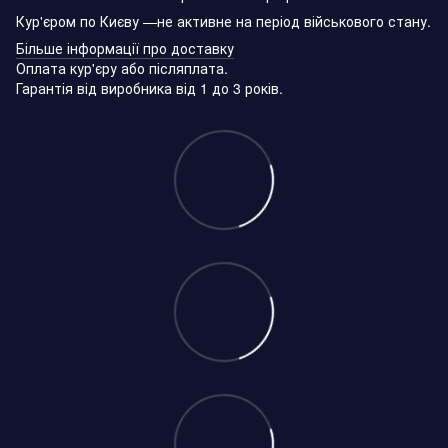
Кур'єром по Києву —не активне на період військового стану.
Більше інформації про доставку
Оплата кур'єру або післяплата.
Гарантія від виробника від 1 до 3 років.