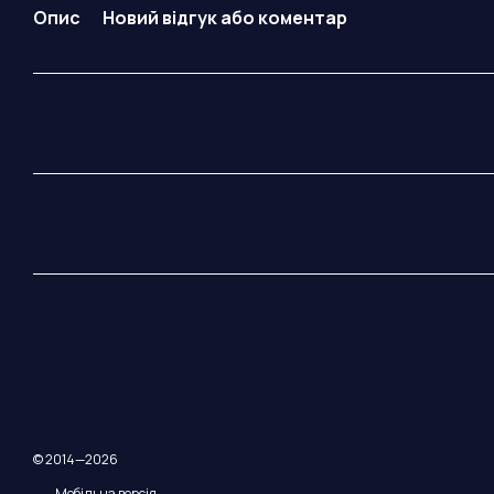
Опис
Новий відгук або коментар
© 2014—2026
Мобільна версія