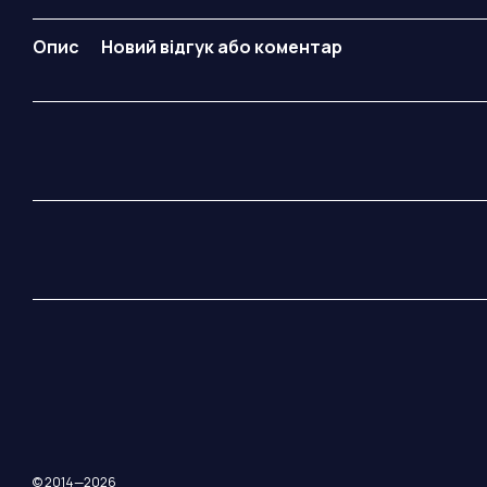
Опис
Новий відгук або коментар
© 2014—2026