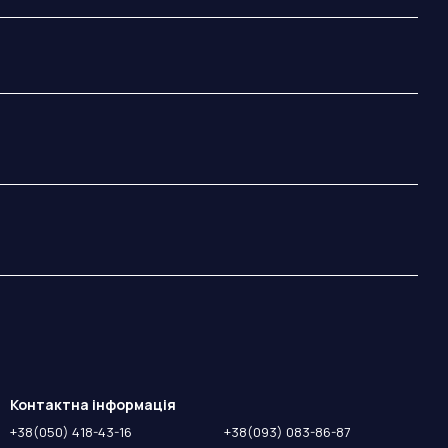
Контактна інформація
+38(050) 418-43-16
+38(093) 083-86-87