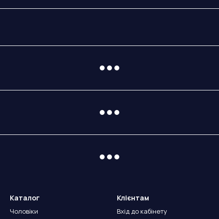
Каталог
Клієнтам
Чоловіки
Вхід до кабінету