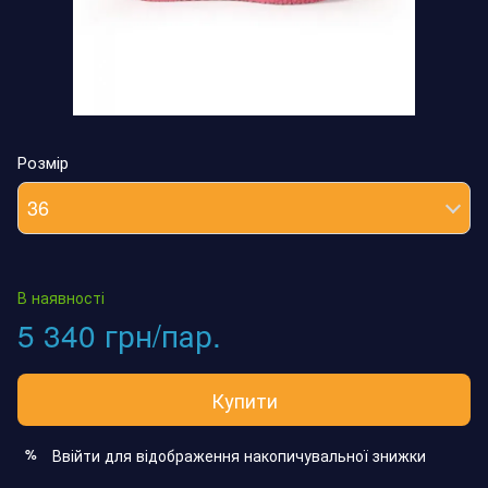
Розмір
36
В наявності
5 340 грн/пар.
Купити
Ввійти
для відображення накопичувальної знижки
%