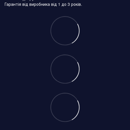
Гарантія від виробника від 1 до 3 років.