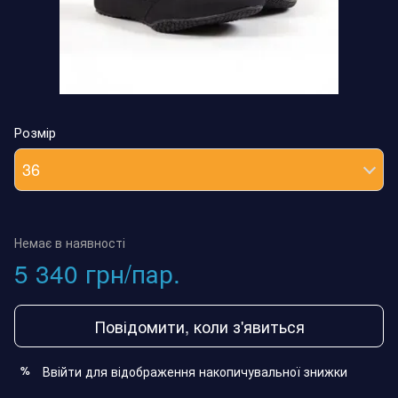
Розмір
36
Немає в наявності
5 340 грн/пар.
Повідомити, коли з'явиться
Ввійти
для відображення накопичувальної знижки
%