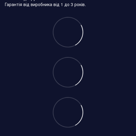
Гарантія від виробника від 1 до 3 років.