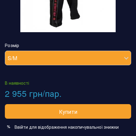
Розмір
S/M
В наявності
2 955 грн/пар.
Купити
Ввійти
для відображення накопичувальної знижки
%