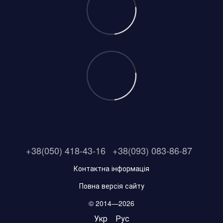
+38(050) 418-43-16
+38(093) 083-86-87
Контактна інформація
Повна версія сайту
© 2014—2026
Укр
Рус