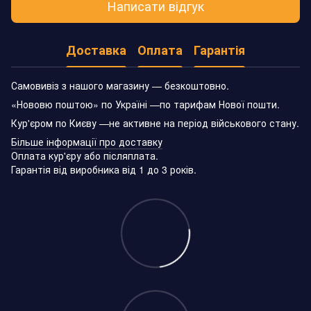
Написати відгук
Доставка
Оплата
Гарантія
Самовивіз з нашого магазину — безкоштовно.
«Нововю поштою» по Україні —по тарифам Нової пошти.
Кур'єром по Києву —не активне на період військового стану.
Більше інформації про доставку
Оплата кур'єру або післяплата.
Гарантія від виробника від 1 до 3 років.