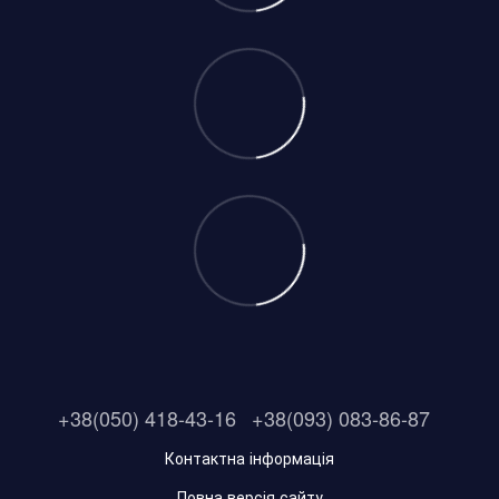
+38(050) 418-43-16
+38(093) 083-86-87
Контактна інформація
Повна версія сайту