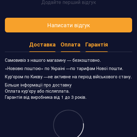
Додайте перший відгук
Написати відгук
Доставка
Оплата
Гарантія
Самовивіз з нашого магазину — безкоштовно.
«Нововю поштою» по Україні —по тарифам Нової пошти.
Кур'єром по Києву —не активне на період військового стану.
Більше інформації про доставку
Оплата кур'єру або післяплата.
Гарантія від виробника від 1 до 3 років.