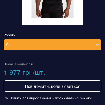
Розмір
S
Немає в наявності
1 977 грн/шт.
Повідомити, коли з'явиться
Ввійти
для відображення накопичувальної знижки
%