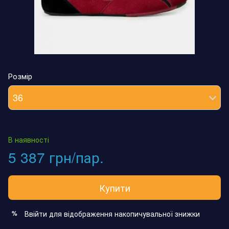
Розмір
36
В наявності
5 387 грн/пар.
Купити
Ввійти
для відображення накопичувальної знижки
%