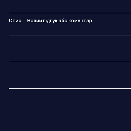
Опис
Новий відгук або коментар