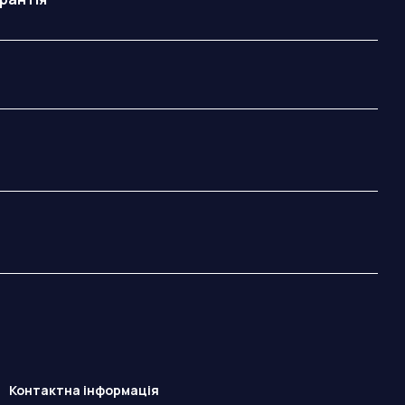
Контактна інформація