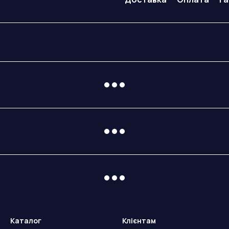
Каталог
Клієнтам