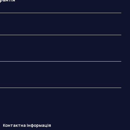
Контактна інформація