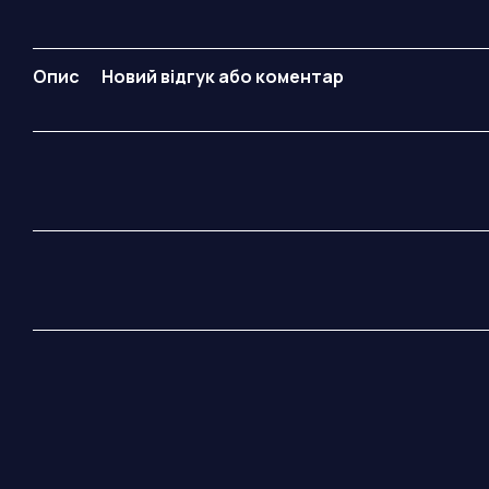
Опис
Новий відгук або коментар