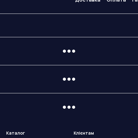
Каталог
Клієнтам