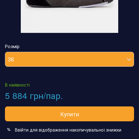
Розмір
36
В наявності
5 884 грн/пар.
Купити
Ввійти
для відображення накопичувальної знижки
%