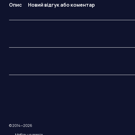
Опис
Новий відгук або коментар
© 2014—2026
Мобільна версія