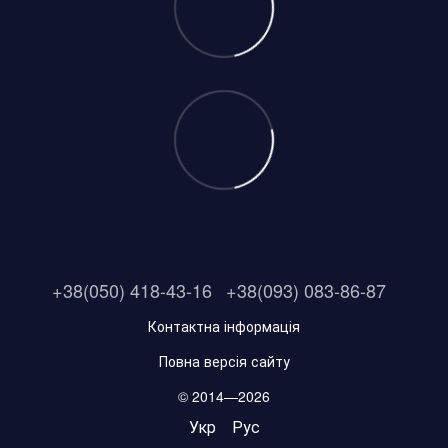
+38(050) 418-43-16
+38(093) 083-86-87
Контактна інформація
Повна версія сайту
© 2014—2026
Укр
Рус