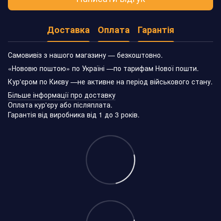
Доставка
Оплата
Гарантія
Самовивіз з нашого магазину — безкоштовно.
«Нововю поштою» по Україні —по тарифам Нової пошти.
Кур'єром по Києву —не активне на період військового стану.
Більше інформації про доставку
Оплата кур'єру або післяплата.
Гарантія від виробника від 1 до 3 років.