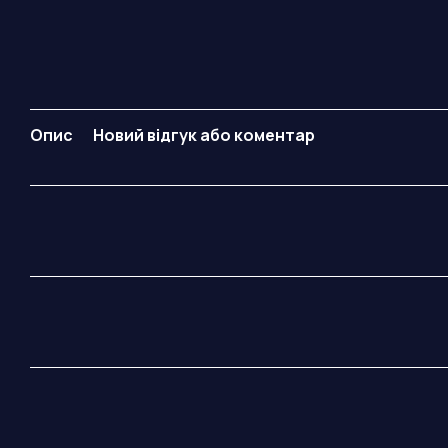
Опис
Новий відгук або коментар