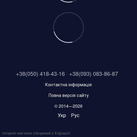
+38(050) 418-43-16
+38(093) 083-86-87
Контактна інформація
Повна версія сайту
© 2014—2026
Укр
Рус
Інтернет-магазин створений з Хорошоп