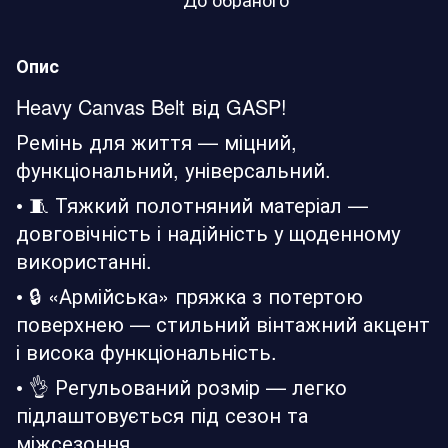
Опис
Heavy Canvas Belt від GASP!
Ремінь для життя — міцний,
функціональний, універсальний.
• 🧵 Тяжкий полотняний матеріал —
довговічність і надійність у щоденному
використанні.
• 🔒 «Армійська» пряжка з потертою
поверхнею — стильний вінтажний акцент
і висока функціональність.
• 👌 Регульований розмір — легко
підлаштовується під сезон та
міжсезоння.