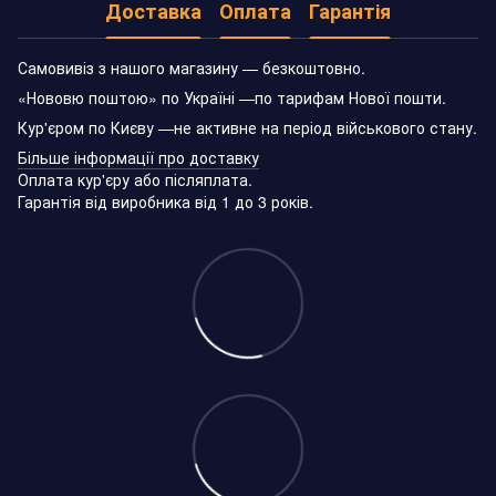
Доставка
Оплата
Гарантія
Самовивіз з нашого магазину — безкоштовно.
«Нововю поштою» по Україні —по тарифам Нової пошти.
Кур'єром по Києву —не активне на період військового стану.
Більше інформації про доставку
Оплата кур'єру або післяплата.
Гарантія від виробника від 1 до 3 років.