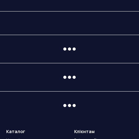
Каталог
Клієнтам