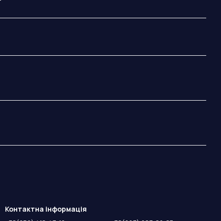
Контактна інформація