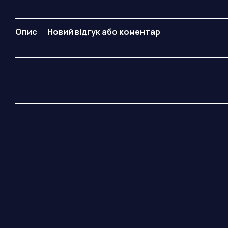
Опис
Новий відгук або коментар