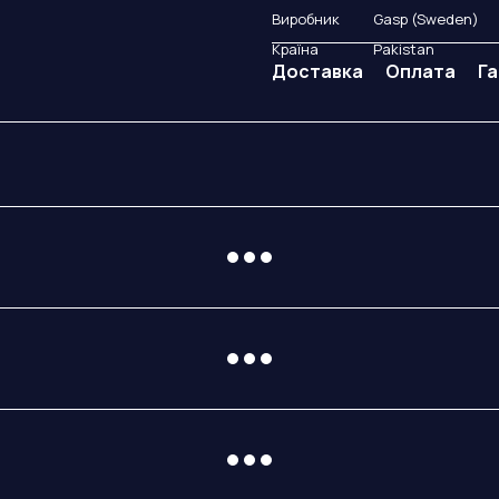
Виробник
Gasp (Sweden)
Країна
Pakistan
Доставка
Оплата
Га