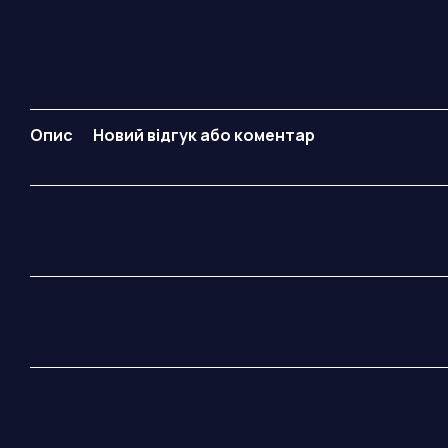
Опис
Новий відгук або коментар