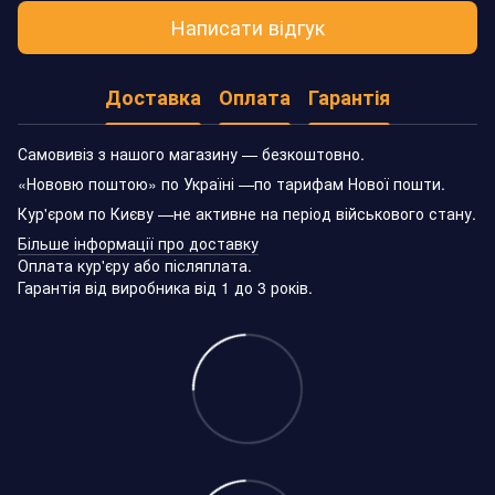
Написати відгук
Доставка
Оплата
Гарантія
Самовивіз з нашого магазину — безкоштовно.
«Нововю поштою» по Україні —по тарифам Нової пошти.
Кур'єром по Києву —не активне на період військового стану.
Більше інформації про доставку
Оплата кур'єру або післяплата.
Гарантія від виробника від 1 до 3 років.