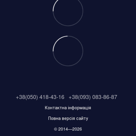
+38(050) 418-43-16
+38(093) 083-86-87
Контактна інформація
Повна версія сайту
© 2014—2026