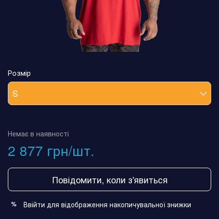
Розмір
S
Немає в наявності
2 877 грн/шт.
Повідомити, коли з'явиться
Ввійти
для відображення накопичувальної знижки
%