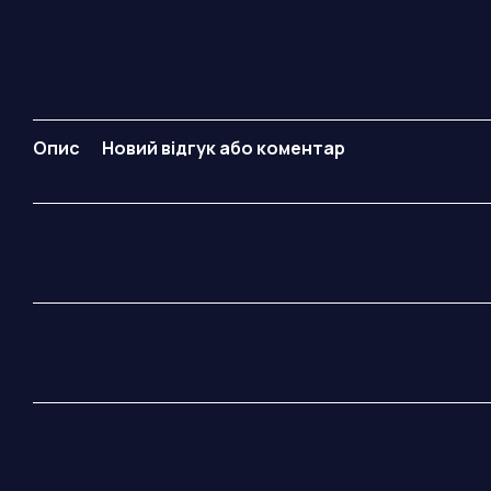
Опис
Новий відгук або коментар