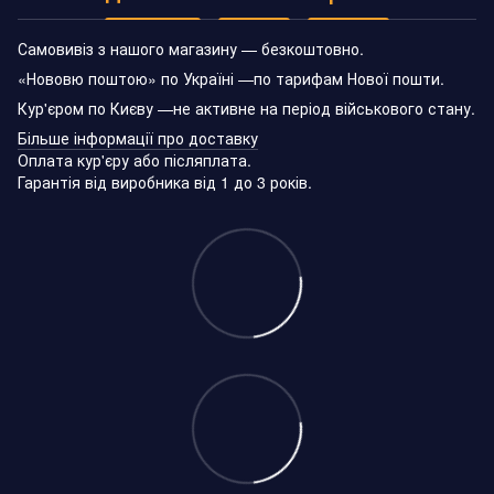
Самовивіз з нашого магазину — безкоштовно.
«Нововю поштою» по Україні —по тарифам Нової пошти.
Кур'єром по Києву —не активне на період військового стану.
Більше інформації про доставку
Оплата кур'єру або післяплата.
Гарантія від виробника від 1 до 3 років.